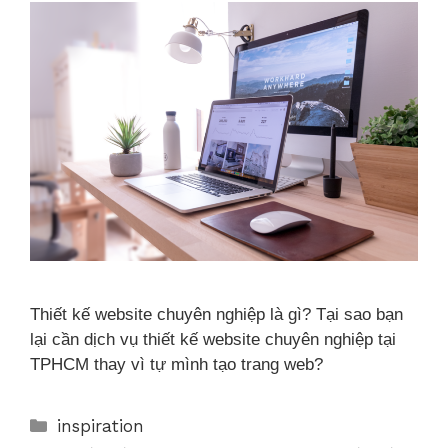
Thiết kế website chuyên nghiệp là gì? Tại sao bạn
lại cần dịch vụ thiết kế website chuyên nghiệp tại
TPHCM thay vì tự mình tạo trang web?
inspiration