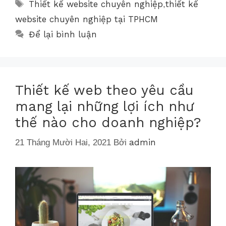
Thiết kế website chuyên nghiệp
thiết kế
,
website chuyên nghiệp tại TPHCM
Để lại bình luận
Thiết kế web theo yêu cầu
mang lại những lợi ích như
thế nào cho doanh nghiệp?
admin
21 Tháng Mười Hai, 2021
Bởi