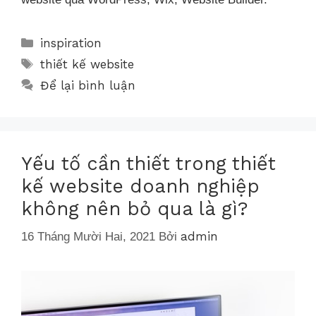
inspiration
thiết kế website
Để lại bình luận
Yếu tố cần thiết trong thiết
kế website doanh nghiệp
không nên bỏ qua là gì?
admin
16 Tháng Mười Hai, 2021
Bởi