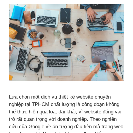
Lựa chọn một dịch vụ thiết kế website chuyên
nghiệp tại TPHCM chất lượng là công đoạn không
thể thực hiện qua loa, đại khái, vì website đóng vai
trò rất quan trọng với doanh nghiệp. Theo nghiên
cứu của Google về ấn tượng đầu tiên mà trang web