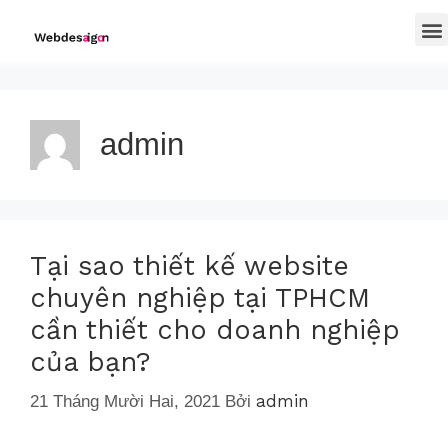
admin
Tại sao thiết kế website
chuyên nghiệp tại TPHCM
cần thiết cho doanh nghiệp
của bạn?
admin
21 Tháng Mười Hai, 2021
Bởi