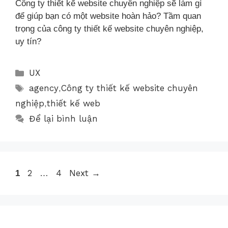
Công ty thiết kế website chuyên nghiệp sẽ làm gì
để giúp bạn có một website hoàn hảo? Tầm quan
trọng của công ty thiết kế website chuyên nghiệp,
uy tín?
UX
agency
Công ty thiết kế website chuyên
,
nghiệp
thiết kế web
,
Để lại bình luận
2
4
Next
→
1
…