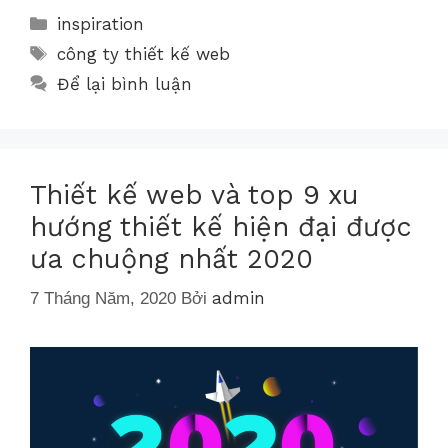
inspiration
công ty thiết kế web
Để lại bình luận
Thiết kế web và top 9 xu
hướng thiết kế hiện đại được
ưa chuộng nhất 2020
admin
7 Tháng Năm, 2020
Bởi