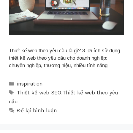
Thiết kế web theo yêu cầu là gì? 3 lợi ích sử dụng
thiết kế web theo yêu cầu cho doanh nghiệp:
chuyên nghiệp, thương hiệu, nhiều tính năng
inspiration
Thiết kế web SEO
Thiết kế web theo yêu
,
cầu
Để lại bình luận