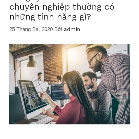
chuyên nghiệp thường có
những tính năng gì?
admin
25 Tháng Ba, 2020
Bởi