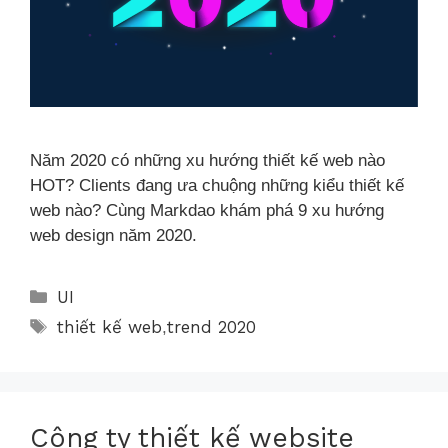
Năm 2020 có những xu hướng thiết kế web nào
HOT? Clients đang ưa chuộng những kiểu thiết kế
web nào? Cùng Markdao khám phá 9 xu hướng
web design năm 2020.
UI
thiết kế web
trend 2020
,
Công ty thiết kế website