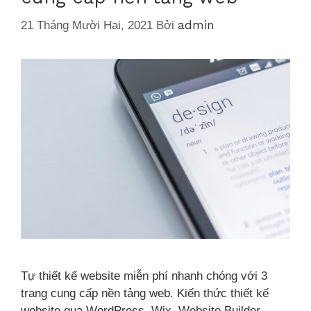
admin
21 Tháng Mười Hai, 2021
Bởi
Tự thiết kế website miễn phí nhanh chóng với 3
trang cung cấp nền tảng web. Kiến thức thiết kế
website qua WordPress, Wix, Website Builder.