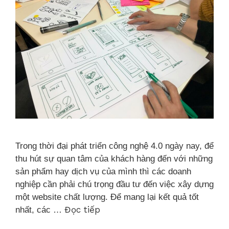
Trong thời đại phát triển công nghệ 4.0 ngày nay, để
thu hút sự quan tâm của khách hàng đến với những
sản phẩm hay dịch vụ của mình thì các doanh
nghiệp cần phải chú trọng đầu tư đến việc xây dựng
một website chất lượng. Để mang lại kết quả tốt
Đọc tiếp
nhất, các …