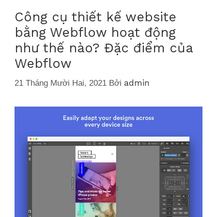
Công cụ thiết kế website
bằng Webflow hoạt động
như thế nào? Đặc điểm của
Webflow
admin
21 Tháng Mười Hai, 2021
Bởi