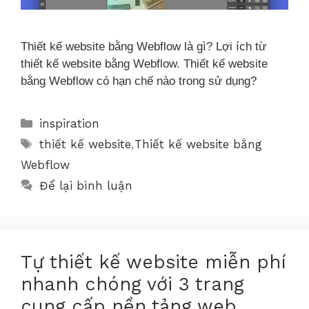
Thiết kế website bằng Webflow là gì? Lợi ích từ
thiết kế website bằng Webflow. Thiết kế website
bằng Webflow có hạn chế nào trong sử dụng?
inspiration
thiết kế website
Thiết kế website bằng
,
Webflow
Để lại bình luận
Tự thiết kế website miễn phí
nhanh chóng với 3 trang
cung cấp nền tảng web