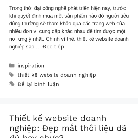
Trong thời đại công nghệ phát triển hiện nay, trước
khi quyết định mua một sản phẩm nào đó người tiêu
dùng thường sẽ tham khảo qua các trang web của
nhiều đơn vị cung cấp khác nhau để tìm được một
nơi ưng ý nhất. Chính vì thế, thiết kế website doanh
Đọc tiếp
nghiệp sao …
inspiration
thiết kế website doanh nghiệp
Để lại bình luận
Thiết kế website doanh
nghiệp: Đẹp mắt thôi liệu đã
đủ hay chưa?