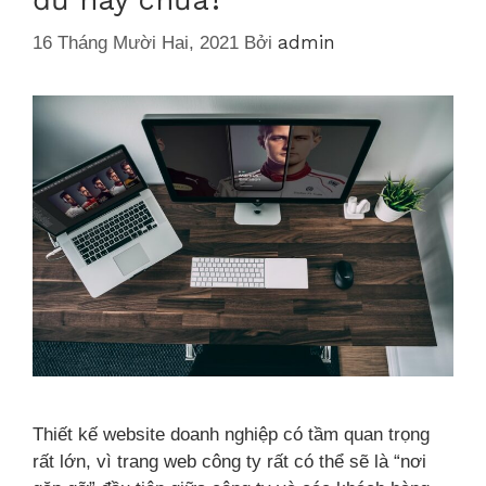
admin
16 Tháng Mười Hai, 2021
Bởi
Thiết kế website doanh nghiệp có tầm quan trọng
rất lớn, vì trang web công ty rất có thể sẽ là “nơi