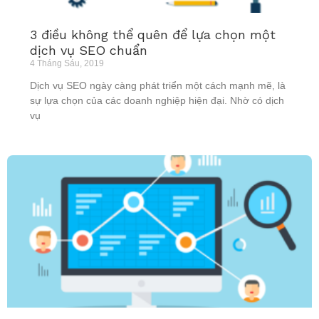
3 điều không thể quên để lựa chọn một
dịch vụ SEO chuẩn
4 Tháng Sáu, 2019
Dịch vụ SEO ngày càng phát triển một cách mạnh mẽ, là
sự lựa chọn của các doanh nghiệp hiện đại. Nhờ có dịch
vụ