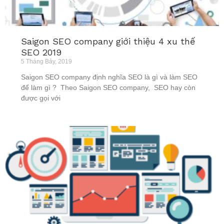
Saigon SEO company giới thiệu 4 xu thế
SEO 2019
5 Tháng Bảy, 2019
Saigon SEO company định nghĩa SEO là gì và làm SEO
để làm gì ? Theo Saigon SEO company, SEO hay còn
được gọi với