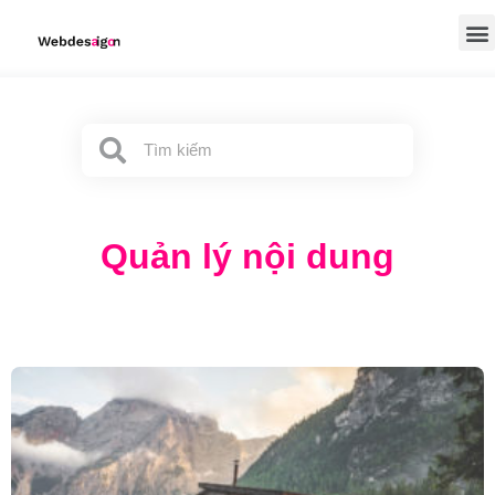
Quản lý nội dung