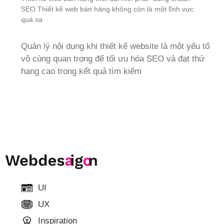
SEO Thiết kế web bán hàng không còn là một lĩnh vực
quá xa
Quản lý nội dung khi thiết kế website là một yếu tố
vô cùng quan trọng để tối ưu hóa SEO và đạt thứ
hạng cao trong kết quả tìm kiếm
UI
UX
Inspiration