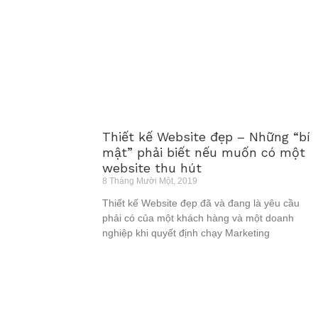
Thiết kế Website đẹp – Những “bí
mật” phải biết nếu muốn có một
website thu hút
8 Tháng Mười Một, 2019
Thiết kế Website đẹp đã và đang là yêu cầu
phải có của một khách hàng và một doanh
nghiệp khi quyết định chạy Marketing