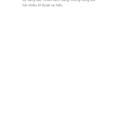
hỏi nhiều kĩ thuật và hiểu