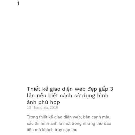
Thiết kế giao diện web đẹp gấp 3
lần nếu biết cách sử dụng hình
ảnh phù hợp
13 Tháng Ba, 2019
Trong thiết kế giao diện web, bên cạnh màu
sắc thì hình ảnh là một trong những thứ đầu
tiên mà khách truy cập thu