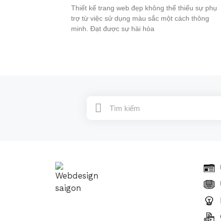
Thiết kế trang web đẹp không thể thiếu sự phụ
trợ từ việc sử dụng màu sắc một cách thông
minh. Đạt được sự hài hòa