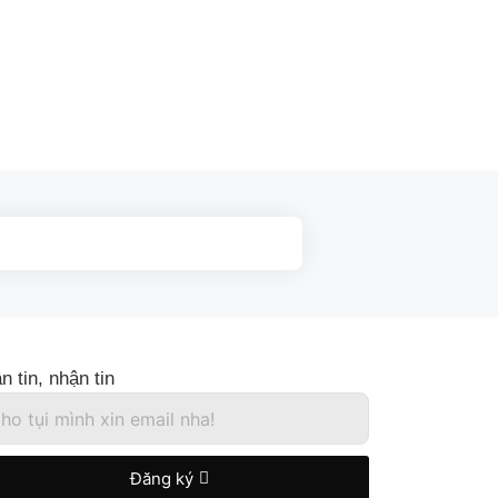
n tin, nhận tin
Đăng ký