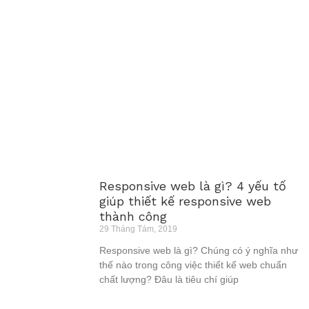
Responsive web là gì? 4 yếu tố
giúp thiết kế responsive web
thành công
29 Tháng Tám, 2019
Responsive web là gì? Chúng có ý nghĩa như
thế nào trong công việc thiết kế web chuẩn
chất lượng? Đâu là tiêu chí giúp