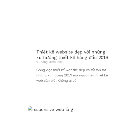
Thiết kế website đẹp với những
xu hướng thiết kế hàng đầu 2019
9 Tháng Mười, 2019
Công việc thiết kế website đẹp và tất tần tật
những xu hướng 2019 mà người làm thiết kế
web cần biết Không ai có