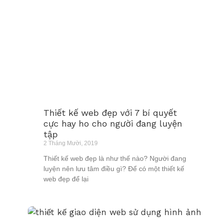
Thiết kế web đẹp với 7 bí quyết
cực hay ho cho người đang luyện
tập
2 Tháng Mười, 2019
Thiết kế web đẹp là như thế nào? Người đang
luyện nên lưu tâm điều gì? Để có một thiết kế
web đẹp để lại