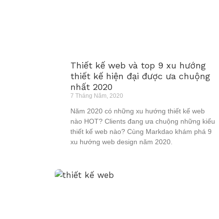
Thiết kế web và top 9 xu hướng
thiết kế hiện đại được ưa chuộng
nhất 2020
7 Tháng Năm, 2020
Năm 2020 có những xu hướng thiết kế web
nào HOT? Clients đang ưa chuộng những kiểu
thiết kế web nào? Cùng Markdao khám phá 9
xu hướng web design năm 2020.