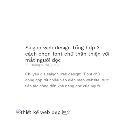
Saigon web design tổng hợp 3+
cách chọn font chữ thân thiện với
mắt người đọc
21 Tháng Mười, 2019
Chuyên gia saigon web design: “Font chữ
đóng góp rất nhiều vào diện mạo website, trực
tiếp tác động đến khả năng đọc của người