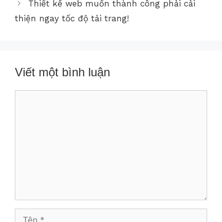
Thiết kế web muốn thành công phải cải
thiện ngay tốc độ tải trang!
Viết một bình luận