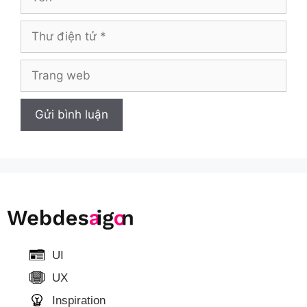
UI
UX
Inspiration