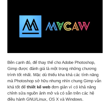
Bên cạnh đó, để thay thế cho Adobe Photoshop,
Gimp được đánh giá là một trong những chương
trình tốt nhất. Mặc dù thiếu kha khá các tính năng
mà Photoshop sở hữu nhưng nhìn chung Gimp vẫn
khá tốt để
thiết kế web
đơn giản vì có khả năng
chỉnh sửa nguồn ảnh mở và có sẵn trên các hệ
điều hành GNU/Linux, OS X và Windows.