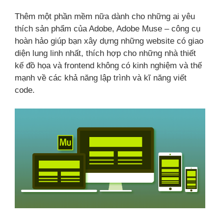
Thêm một phần mềm nữa dành cho những ai yêu
thích sản phẩm của Adobe, Adobe Muse – công cụ
hoàn hảo giúp bạn xây dựng những website có giao
diện lung linh nhất, thích hợp cho những nhà thiết
kế đồ họa và frontend không có kinh nghiệm và thế
mạnh về các khả năng lập trình và kĩ năng viết
code.