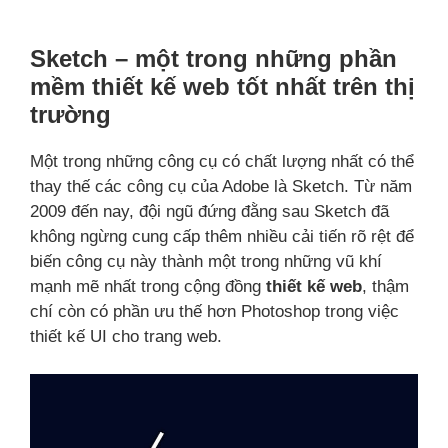
Sketch – một trong những phần
mềm thiết kế web tốt nhất trên thị
trường
Một trong những công cụ có chất lượng nhất có thể
thay thế các công cụ của Adobe là Sketch. Từ năm
2009 đến nay, đội ngũ đứng đằng sau Sketch đã
không ngừng cung cấp thêm nhiều cải tiến rõ rệt để
biến công cụ này thành một trong những vũ khí
mạnh mẽ nhất trong cộng đồng
thiết kế web
, thậm
chí còn có phần ưu thế hơn Photoshop trong việc
thiết kế UI cho trang web.