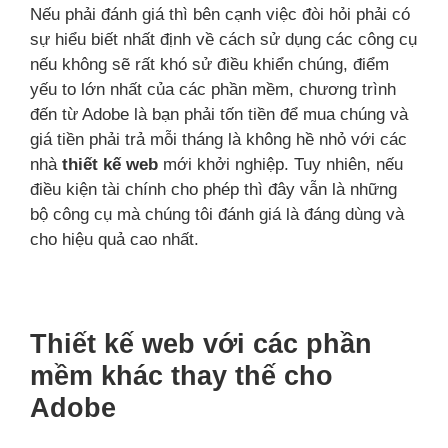
Nếu phải đánh giá thì bên cạnh việc đòi hỏi phải có
sự hiểu biết nhất định về cách sử dụng các công cụ
nếu không sẽ rất khó sử điều khiển chúng, điểm
yếu to lớn nhất của các phần mềm, chương trình
đến từ Adobe là bạn phải tốn tiền để mua chúng và
giá tiền phải trả mỗi tháng là không hề nhỏ với các
nhà
thiết kế web
mới khởi nghiệp. Tuy nhiên, nếu
điều kiện tài chính cho phép thì đây vẫn là những
bộ công cụ mà chúng tôi đánh giá là đáng dùng và
cho hiệu quả cao nhất.
Thiết kế web với các phần
mềm khác thay thế cho
Adobe