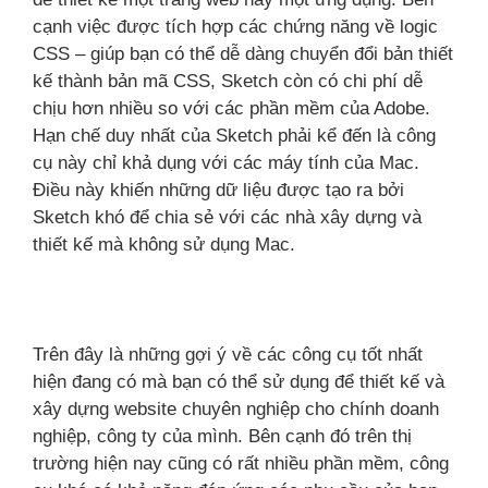
cạnh việc được tích hợp các chứng năng về logic
CSS – giúp bạn có thể dễ dàng chuyển đổi bản thiết
kế thành bản mã CSS, Sketch còn có chi phí dễ
chịu hơn nhiều so với các phần mềm của Adobe.
Hạn chế duy nhất của Sketch phải kể đến là công
cụ này chỉ khả dụng với các máy tính của Mac.
Điều này khiến những dữ liệu được tạo ra bởi
Sketch khó để chia sẻ với các nhà xây dựng và
thiết kế mà không sử dụng Mac.
Trên đây là những gợi ý về các công cụ tốt nhất
hiện đang có mà bạn có thể sử dụng để thiết kế và
xây dựng website chuyên nghiệp cho chính doanh
nghiệp, công ty của mình. Bên cạnh đó trên thị
trường hiện nay cũng có rất nhiều phần mềm, công