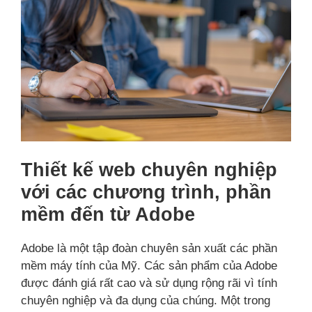
Thiết kế web chuyên nghiệp
với các chương trình, phần
mềm đến từ Adobe
Adobe là một tập đoàn chuyên sản xuất các phần
mềm máy tính của Mỹ. Các sản phẩm của Adobe
được đánh giá rất cao và sử dụng rộng rãi vì tính
chuyên nghiệp và đa dụng của chúng. Một trong