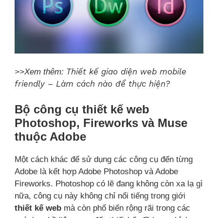
Thiết kế giao diện web mobile
>>Xem thêm:
friendly – Làm cách nào để thực hiện?
Bộ công cụ thiết kế web
Photoshop, Fireworks và Muse
thuộc Adobe
Một cách khác để sử dụng các công cụ đến từng
Adobe là kết hợp Adobe Photoshop và Adobe
Fireworks. Photoshop có lẽ đang không còn xa lạ gì
nữa, công cụ này không chỉ nổi tiếng trong giới
thiết kế web
mà còn phổ biến rộng rãi trong các