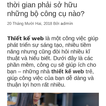
thời gian phải sở hữu
những bộ công cụ nào?
admin
20 Tháng Mười Hai, 2018
Bởi
Thiết kế web
là một công việc giúp
phát triển sự sáng tạo, nhiều tiềm
năng nhưng cũng đòi hỏi nhiều kĩ
thuật và hiểu biết. Dưới đây là các
phần mềm, công cụ sẽ giúp ích cho
bạn – những nhà
thiết kế web
trẻ,
giúp công việc của bạn dễ dàng và
thuận lợi hơn rất nhiều.