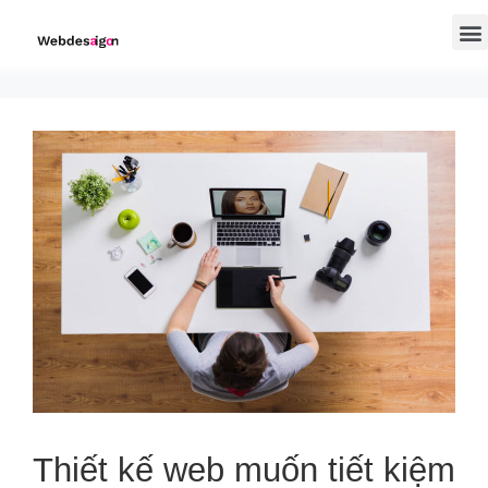
Thiết kế web muốn tiết kiệm