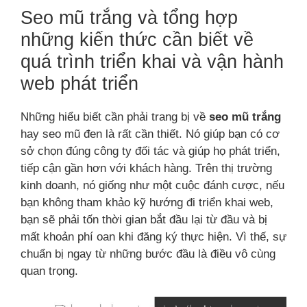
Seo mũ trắng và tổng hợp
những kiến thức cần biết về
quá trình triển khai và vận hành
web phát triển
Những hiểu biết cần phải trang bị về
seo mũ trắng
hay seo mũ đen là rất cần thiết. Nó giúp bạn có cơ
sở chọn đúng công ty đối tác và giúp họ phát triển,
tiếp cận gần hơn với khách hàng. Trên thị trường
kinh doanh, nó giống như một cuộc đánh cược, nếu
bạn không tham khảo kỹ hướng đi triển khai web,
bạn sẽ phải tốn thời gian bắt đầu lại từ đầu và bị
mất khoản phí oan khi đăng ký thực hiện. Vì thế, sự
chuẩn bị ngay từ những bước đầu là điều vô cùng
quan trọng.