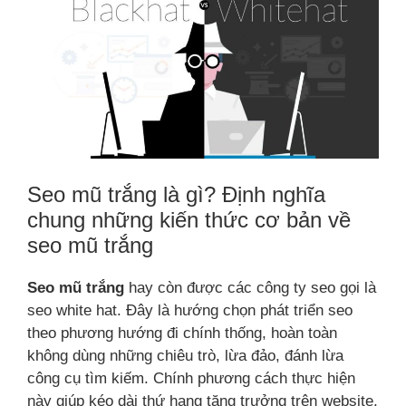
Seo mũ trắng là gì? Định nghĩa
chung những kiến thức cơ bản về
seo mũ trắng
Seo mũ trắng
hay còn được các công ty seo
gọi là
seo white hat. Đây là hướng chọn phát triển seo
theo phương hướng đi chính thống, hoàn toàn
không dùng những chiêu trò, lừa đảo, đánh lừa
công cụ tìm kiếm. Chính phương cách thực hiện
này giúp kéo dài thứ hạng tăng trưởng trên website,