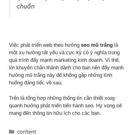
chuẩn
Việc phát triển web theo hướng
seo mũ trắng
là
một xu hướng tất yếu và cực kỳ có ý nghĩa trong
quá trình đẩy mạnh marketing kinh doanh. Vì thế,
lời khuyên chân thành dành cho bạn nên đẩy mạnh
hướng mũ trắng này để không gặp những tình
huống đáng tiếc về sau.
Trên là tổng hợp những thông tin cần thiết xoay
quanh hướng phát triển tiến hành seo. Hy vọng sẽ
mang đến thông tin hữu ích cho các bạn.
content