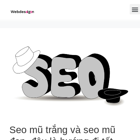
Seo mũ trắng và seo mũ