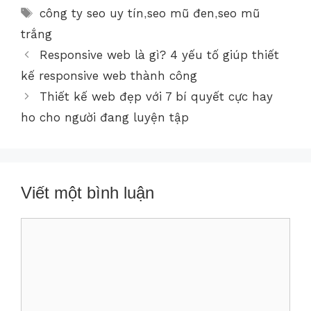
công ty seo uy tín
seo mũ đen
seo mũ
,
,
trắng
Responsive web là gì? 4 yếu tố giúp thiết
kế responsive web thành công
Thiết kế web đẹp với 7 bí quyết cực hay
ho cho người đang luyện tập
Viết một bình luận