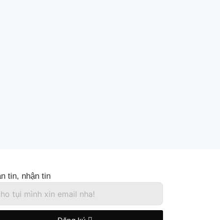
n tin, nhận tin