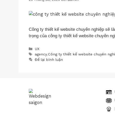
Công ty thiết kế website chuyên nghiệp sẽ 
trọng của công ty thiết kế website chuyên ng
UX
agency
,
Công ty thiết kế website chuyên ngh
Để lại bình luận