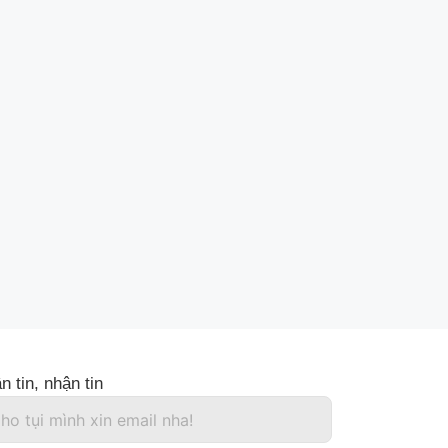
n tin, nhận tin