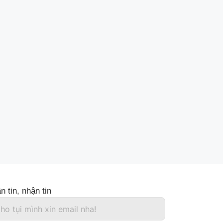
n tin, nhận tin