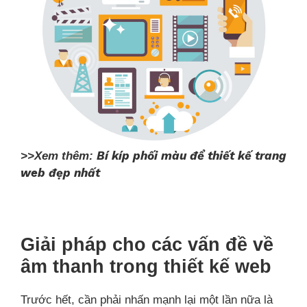
Bí kíp phối màu để thiết kế trang
>>Xem thêm:
web đẹp nhất
Giải pháp cho các vấn đề về
âm thanh trong thiết kế web
Trước hết, cần phải nhấn mạnh lại một lần nữa là