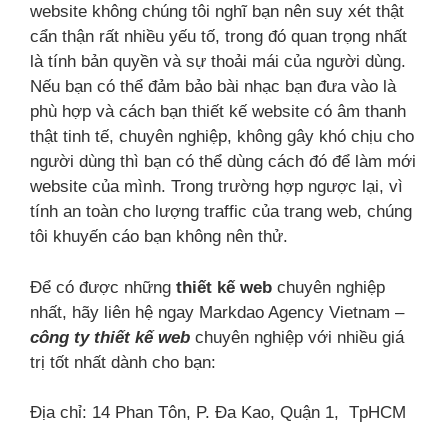
website không chúng tôi nghĩ bạn nên suy xét thật
cẩn thận rất nhiều yếu tố, trong đó quan trọng nhất
là tính bản quyền và sự thoải mái của người dùng.
Nếu bạn có thể đảm bảo bài nhạc bạn đưa vào là
phù hợp và cách bạn thiết kế website có âm thanh
thật tinh tế, chuyên nghiệp, không gây khó chịu cho
người dùng thì bạn có thể dùng cách đó để làm mới
website của mình. Trong trường hợp ngược lại, vì
tính an toàn cho lượng traffic của trang web, chúng
tôi khuyến cáo bạn không nên thử.
Để có được những
thiết kế web
chuyên nghiệp
nhất, hãy liên hệ ngay Markdao Agency Vietnam –
công ty thiết kế web
chuyên nghiệp với nhiều giá
trị tốt nhất dành cho bạn:
Địa chỉ: 14 Phan Tôn, P. Đa Kao, Quận 1, TpHCM