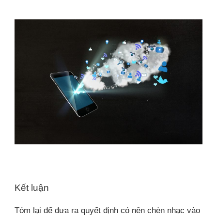
Kết luận
Tóm lại để đưa ra quyết định có nên chèn nhạc vào