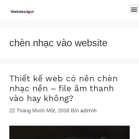
chèn nhạc vào website
Thiết kế web có nên chèn
nhạc nền – file âm thanh
vào hay không?
admin
22 Tháng Mười Một, 2018
Bởi