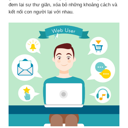
đem lại sự thư giãn, xóa bỏ những khoảng cách và
kết nối con người lại với nhau.