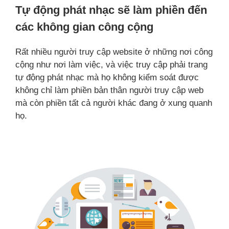
Tự động phát nhạc sẽ làm phiền đến
các không gian công cộng
Rất nhiều người truy cập website ở những nơi công
cộng như nơi làm việc, và việc truy cập phải trang
tự động phát nhạc mà họ không kiểm soát được
không chỉ làm phiền bản thân người truy cập web
mà còn phiền tất cả người khác đang ở xung quanh
họ.