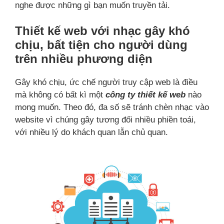
nghe được những gì bạn muốn truyền tải.
Thiết kế web với nhạc gây khó
chịu, bất tiện cho người dùng
trên nhiều phương diện
Gây khó chịu, ức chế người truy cập web là điều
mà không có bất kì một
công ty thiết kế web
nào
mong muốn. Theo đó, đa số sẽ tránh chèn nhạc vào
website vì chúng gây tương đối nhiều phiền toái,
với nhiều lý do khách quan lẫn chủ quan.