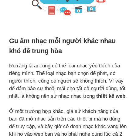
Gu âm nhạc mỗi người khác nhau
khó để trung hòa
Rõ ràng là ai cũng có thể loại nhạc yêu thích của
riêng mình. Thể loại nhạc bạn chọn để phát, có
người thích, cũng có người sẽ không thích. Vì vậy
để đảm bảo sự thoải mái cho tất cả người dùng, tốt
nhất là không nên sử nhạc nhạc trong
thiết kế web
.
Ở một trường hợp khác, giả sử khách hàng của
bạn đã mở nhạc sẵn trên các thiết bị mà họ dùng
để truy cập, và bây giờ có đoạn nhạc khác vang lên
khi họ vào web bạn và họ phải nghe cùng lúc cả 2