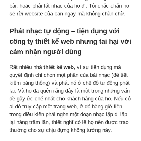
bài, hoặc phải tắt nhạc của họ đi. Tôi chắc chắn họ
sẽ rời website của bạn ngay mà không chần chừ.
Phát nhạc tự động – tiện dụng với
công ty thiết kế web nhưng tai hại với
cảm nhận người dùng
Rất nhiều nhà
thiết kế web
, vì sự tiện dụng mà
quyết định chỉ chọn một phần của bài nhạc (để tiết
kiệm băng thông) và phát nó ở chế độ tự động phát
lại. Và họ đã quên rằng đây là một trong những vấn
đề gây ức chế nhất cho khách hàng của họ. Nếu có
ai đó truy cập một trang web, ở đó hàng giờ liền
trong điều kiện phải nghe một đoạn nhạc lặp đi lặp
lại hàng trăm lần, thiết nghĩ có lẽ họ nên được trao
thưởng cho sự chịu đựng không tưởng này.