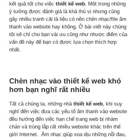
kết quả tốt cho việc
thiết kế web
. Một trong những
ý tưởng được đánh giá là khá thú vị nhưng cũng
gây nhiều tranh cãi là liệu có nên chèn nhạc/file âm
thanh vào website hay không. Ở bài viết này chúng
tôi sẽ chỉ cho bạn vài ưu cũng như nhược điểm của
vấn đề này để bạn có được lựa chọn thích hợp
nhất.
Chèn nhạc vào thiết kế web khó
hơn bạn nghĩ rất nhiều
Tất cả chúng ta, những nhà
thiết kế web
, khi suy
nghĩ đến việc đưa các yếu tố âm thanh vào website
đều hướng đến việc hạn chế trang web bị nhàm
chán và trùng lắp rất nhiều website khác trên thế
giới Internet. Âm nhạc giúp xoa dịu những nỗi đau,