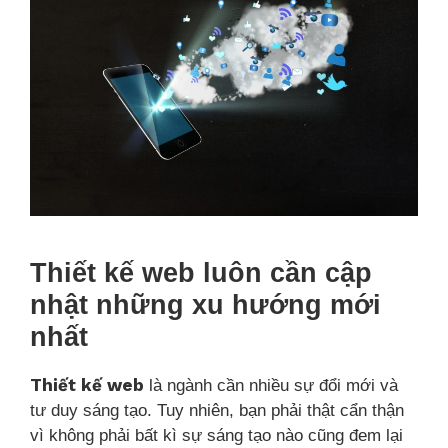
Thiết kế web luôn cần cập
nhật những xu hướng mới
nhất
Thiết kế web
là ngành cần nhiều sự đổi mới và
tư duy sáng tạo. Tuy nhiên, bạn phải thật cẩn thận
vì không phải bất kì sự sáng tạo nào cũng đem lại