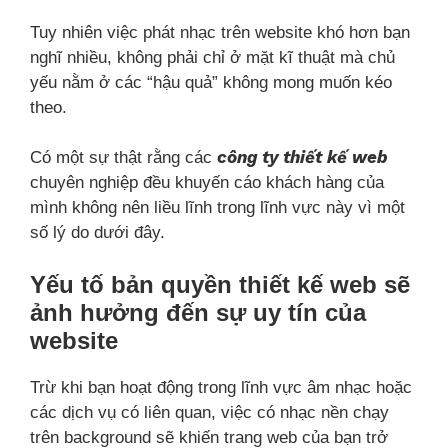
Tuy nhiên việc phát nhạc trên website khó hơn bạn
nghĩ nhiều, không phải chỉ ở mặt kĩ thuật mà chủ
yếu nằm ở các “hậu quả” không mong muốn kéo
theo.
công ty thiết kế web
Có một sự thật rằng các
chuyên nghiệp đều khuyến cáo khách hàng của
mình không nên liều lĩnh trong lĩnh vực này vì một
số lý do dưới đây.
Yếu tố bản quyền thiết kế web sẽ
ảnh hưởng đến sự uy tín của
website
Trừ khi bạn hoạt động trong lĩnh vực âm nhạc hoặc
các dịch vụ có liên quan, việc có nhạc nền chạy
trên background sẽ khiến trang web của bạn trở